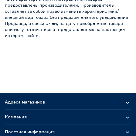
предоставлены производителями. Производитель
оставляет за собой право изменить характеристики/
внешний вид товара без предварительного уведомления
Продавца, в связи с чем, на дату приобретения товара
они могут отличаться от представленных на настоящем
интернет-сайте.
Адреса магазинов
Компания
Полезная информация