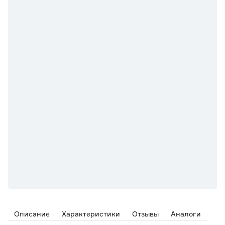
Описание
Характеристики
Отзывы
Аналоги