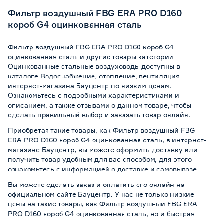
Фильтр воздушный FBG ERA PRO D160
короб G4 оцинкованная сталь
Фильтр воздушный FBG ERA PRO D160 короб G4
оцинкованная сталь и другие товары категории
Оцинкованные стальные воздуховоды доступны в
каталоге Водоснабжение, отопление, вентиляция
интернет-магазина Бауцентр по низким ценам.
Ознакомьтесь с подробными характеристиками и
описанием, а также отзывами о данном товаре, чтобы
сделать правильный выбор и заказать товар онлайн.
Приобретая такие товары, как Фильтр воздушный FBG
ERA PRO D160 короб G4 оцинкованная сталь, в интернет-
магазине Бауцентр, вы можете оформить доставку или
получить товар удобным для вас способом, для этого
ознакомьтесь с информацией о
доставке и самовывозе
.
Вы можете сделать заказ и оплатить его онлайн на
официальном сайте Бауцентр. У нас не только низкие
цены на такие товары, как Фильтр воздушный FBG ERA
PRO D160 короб G4 оцинкованная сталь, но и быстрая