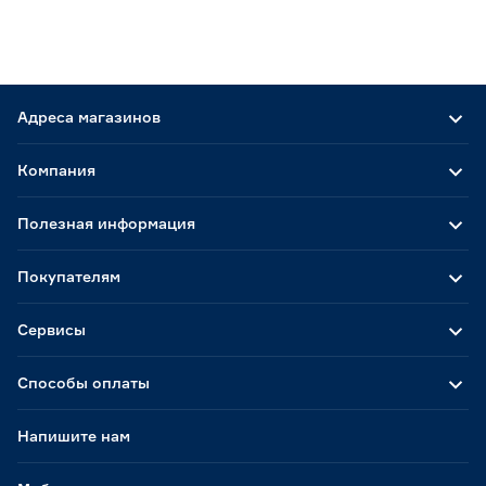
Адреса магазинов
Компания
Полезная информация
Покупателям
Сервисы
Способы оплаты
Напишите нам