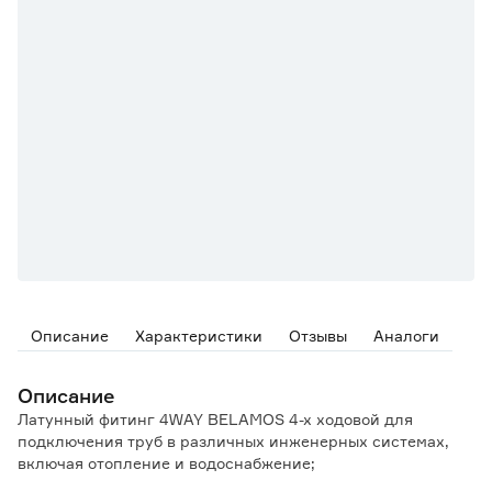
Описание
Характеристики
Отзывы
Аналоги
Описание
Латунный фитинг 4WAY BELAMOS 4-х ходовой для
подключения труб в различных инженерных системах,
включая отопление и водоснабжение;