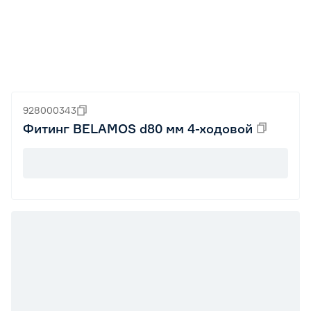
928000343
Фитинг BELAMOS d80 мм 4-ходовой