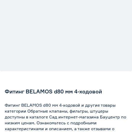
Фитинг BELAMOS d80 мм 4-ходовой
Фитинг BELAMOS d80 мм 4-ходовой и другие товары
категории Обратные клапаны, фильтры, штуцеры
доступны в каталоге Сад интернет-магазина Бауцентр по
низким ценам. Ознакомьтесь с подробными
характеристиками и описанием, а также отзывами о