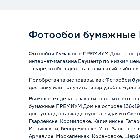
Фотообои бумажные 
Фотообои бумажные ПРЕМИУМ Дом на острове
интернет-магазина Бауцентр по низким цен
товаре, чтобы сделать правильный выбор и 
Приобретая такие товары, как Фотообои бу
доставку или получить товар удобным для 
Вы можете сделать заказ и оплатить его он
бумажные ПРЕМИУМ Дом на острове 136х194 
доступна доставка до пункта выдачи в Свет
Гвардейске, Кормиловке, Каличинске, Татар
Иртышском, Белореченске, Усть-Заостровке
Армавире, Москаленках, Кореновске, Шерба