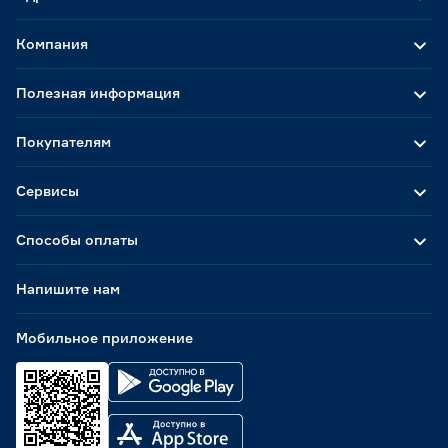
Компания
Полезная информация
Покупателям
Сервисы
Способы оплаты
Напишите нам
Мобильное приложение