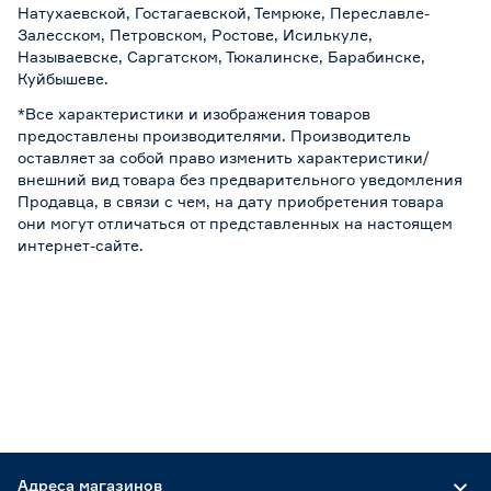
Натухаевской, Гостагаевской, Темрюке, Переславле-
Залесском, Петровском, Ростове, Исилькуле,
Называевске, Саргатском, Тюкалинске, Барабинске,
Куйбышеве.
*Все характеристики и изображения товаров
предоставлены производителями. Производитель
оставляет за собой право изменить характеристики/
внешний вид товара без предварительного уведомления
Продавца, в связи с чем, на дату приобретения товара
они могут отличаться от представленных на настоящем
интернет-сайте.
Адреса магазинов