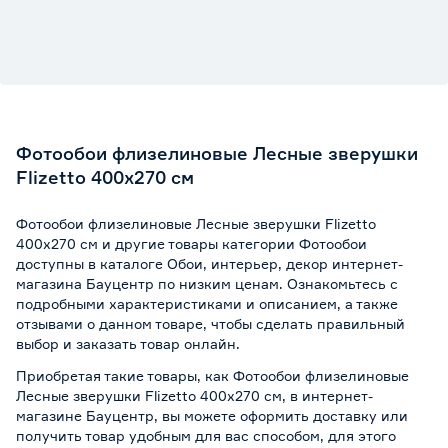
Фотообои флизелиновые Лесные зверушки
Flizetto 400х270 см
Фотообои флизелиновые Лесные зверушки Flizetto
400х270 см и другие товары категории Фотообои
доступны в каталоге Обои, интерьер, декор интернет-
магазина Бауцентр по низким ценам. Ознакомьтесь с
подробными характеристиками и описанием, а также
отзывами о данном товаре, чтобы сделать правильный
выбор и заказать товар онлайн.
Приобретая такие товары, как Фотообои флизелиновые
Лесные зверушки Flizetto 400х270 см, в интернет-
магазине Бауцентр, вы можете оформить доставку или
получить товар удобным для вас способом, для этого