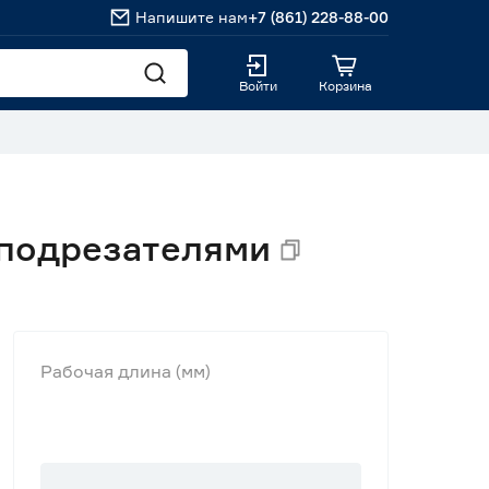
Напишите нам
+7 (861) 228-88-00
Войти
Корзина
 подрезателями
Рабочая длина (мм)