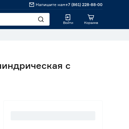
Напишите нам
+7 (861) 228-88-00
Войти
Корзина
линдрическая с