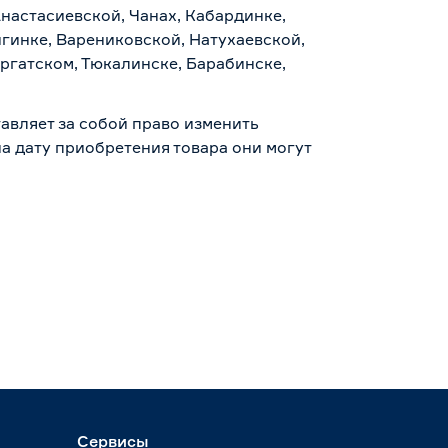
Анастасиевской, Чанах, Кабардинке,
гинке, Варениковской, Натухаевской,
аргатском, Тюкалинске, Барабинске,
авляет за собой право изменить
а дату приобретения товара они могут
Сервисы