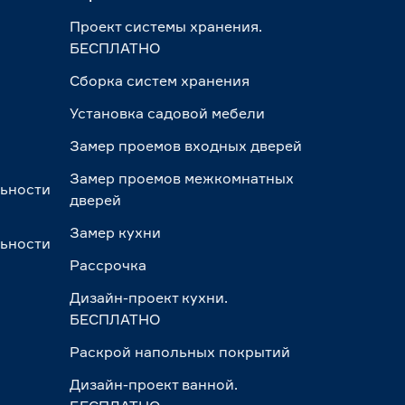
Проект системы хранения.
БЕСПЛАТНО
Сборка систем хранения
Установка садовой мебели
Замер проемов входных дверей
Замер проемов межкомнатных
льности
дверей
Замер кухни
льности
Рассрочка
Дизайн-проект кухни.
БЕСПЛАТНО
Раскрой напольных покрытий
Дизайн-проект ванной.