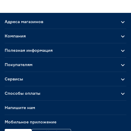
Адреса магазинов
Компания
Полезная информация
Покупателям
Сервисы
Способы оплаты
Напишите нам
Мобильное приложение