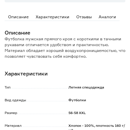
Описание
Характеристики
Отзывы
Аналоги
Описание
Футболка мужская прямого кроя с короткими в тачными
рукавами отличается удобством и практичностью.
Материал обладает хорошей воздухопроницаемостью, что
позволяет чувствовать себя комфортно.
Характеристики
Тип
Летняя спецодежда
Вид одежды
Футболки
Размер
56-58 XXL
Материал
Хлопок - 100%, плотность 160 г/