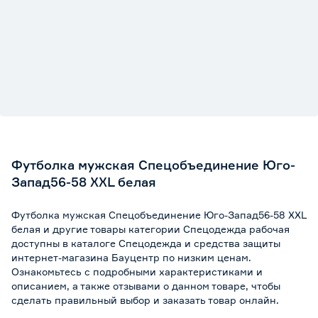
Футболка мужская Спецобъединение Юго-
Запад56-58 XXL белая
Футболка мужская Спецобъединение Юго-Запад56-58 XXL
белая и другие товары категории Спецодежда рабочая
доступны в каталоге Спецодежда и средства защиты
интернет-магазина Бауцентр по низким ценам.
Ознакомьтесь с подробными характеристиками и
описанием, а также отзывами о данном товаре, чтобы
сделать правильный выбор и заказать товар онлайн.