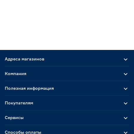
Адреса магазинов
Компания
Полезная информация
Покупателям
Сервисы
Способы оплаты