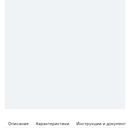
Описание
Характеристики
Инструкции и документы