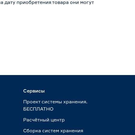
а дату приобретения товара они могут
Сервисы
Проект системы хранения.
БЕСПЛАТНО
Расчётный центр
Сборка систем хранения