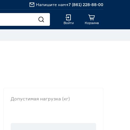
Напишите нам
+7 (861) 228-88-00
Войти
Корзина
Допустимая нагрузка (кг)