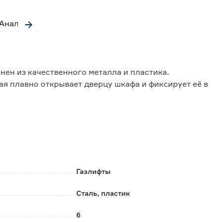
Аналоги
ен из качественного металла и пластика.
ая плавно открывает дверцу шкафа и фиксирует её в
Газлифты
Сталь, пластик
6