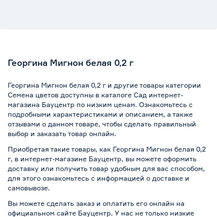
Георгина Мигнон белая 0,2 г
Георгина Мигнон белая 0,2 г и другие товары категории
Семена цветов доступны в каталоге Сад интернет-
магазина Бауцентр по низким ценам. Ознакомьтесь с
подробными характеристиками и описанием, а также
отзывами о данном товаре, чтобы сделать правильный
выбор и заказать товар онлайн.
Приобретая такие товары, как Георгина Мигнон белая 0,2
г, в интернет-магазине Бауцентр, вы можете оформить
доставку или получить товар удобным для вас способом,
для этого ознакомьтесь с информацией о
доставке и
самовывозе
.
Вы можете сделать заказ и оплатить его онлайн на
официальном сайте Бауцентр. У нас не только низкие