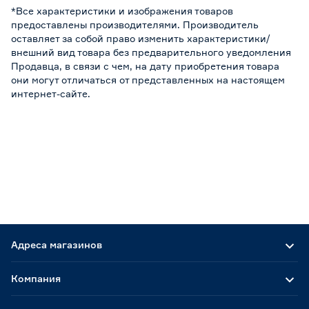
*Все характеристики и изображения товаров
предоставлены производителями. Производитель
оставляет за собой право изменить характеристики/
внешний вид товара без предварительного уведомления
Продавца, в связи с чем, на дату приобретения товара
они могут отличаться от представленных на настоящем
интернет-сайте.
Адреса магазинов
Компания