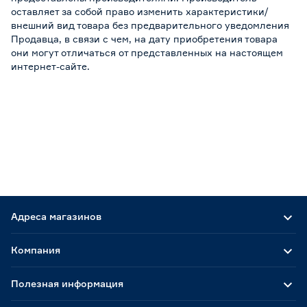
оставляет за собой право изменить характеристики/
внешний вид товара без предварительного уведомления
Продавца, в связи с чем, на дату приобретения товара
они могут отличаться от представленных на настоящем
интернет-сайте.
Адреса магазинов
Компания
Полезная информация