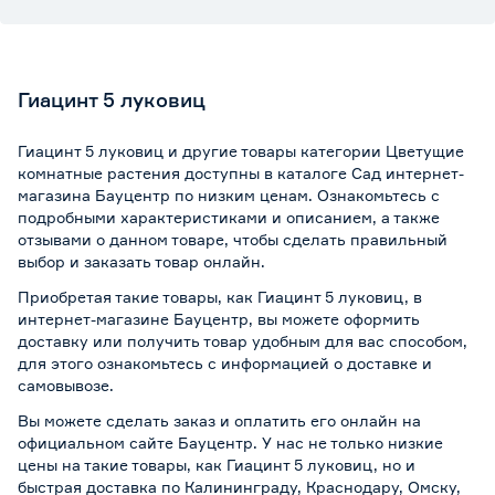
Гиацинт 5 луковиц
Гиацинт 5 луковиц и другие товары категории Цветущие
комнатные растения доступны в каталоге Сад интернет-
магазина Бауцентр по низким ценам. Ознакомьтесь с
подробными характеристиками и описанием, а также
отзывами о данном товаре, чтобы сделать правильный
выбор и заказать товар онлайн.
Приобретая такие товары, как Гиацинт 5 луковиц, в
интернет-магазине Бауцентр, вы можете оформить
доставку или получить товар удобным для вас способом,
для этого ознакомьтесь с информацией о
доставке и
самовывозе
.
Вы можете сделать заказ и оплатить его онлайн на
официальном сайте Бауцентр. У нас не только низкие
цены на такие товары, как Гиацинт 5 луковиц, но и
быстрая доставка по Калининграду, Краснодару, Омску,