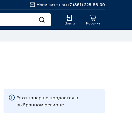
Напишите нам
+7 (861) 228-88-00
Войти
Корзина
Этот товар не продается в
выбранном регионе