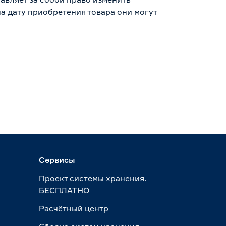
а дату приобретения товара они могут
Сервисы
Проект системы хранения.
БЕСПЛАТНО
Расчётный центр