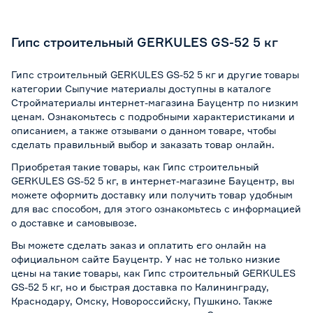
Гипс строительный GERKULES GS-52 5 кг
Гипс строительный GERKULES GS-52 5 кг и другие товары
категории Сыпучие материалы доступны в каталоге
Стройматериалы интернет-магазина Бауцентр по низким
ценам. Ознакомьтесь с подробными характеристиками и
описанием, а также отзывами о данном товаре, чтобы
сделать правильный выбор и заказать товар онлайн.
Приобретая такие товары, как Гипс строительный
GERKULES GS-52 5 кг, в интернет-магазине Бауцентр, вы
можете оформить доставку или получить товар удобным
для вас способом, для этого ознакомьтесь с информацией
о
доставке и самовывозе
.
Вы можете сделать заказ и оплатить его онлайн на
официальном сайте Бауцентр. У нас не только низкие
цены на такие товары, как Гипс строительный GERKULES
GS-52 5 кг, но и быстрая доставка по Калининграду,
Краснодару, Омску, Новороссийску, Пушкино. Также