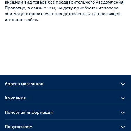
внешний вид товара без предварительного уведомления
Продавца, в связи с чем, на дату приобретения товара
они могут отличаться от представленных на настоящем
интернет-сайте.
Адреса магазинов
Компания
Полезная информация
Покупателям