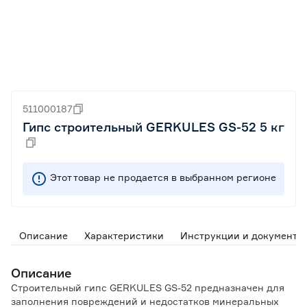
511000187
Гипс строительный GERKULES GS-52 5 кг
Этот товар не продается в выбранном регионе
Описание
Характеристики
Инструкции и документы
Описание
Строительный гипс GERKULES GS-52 предназначен для
заполнения повреждений и недостатков минеральных