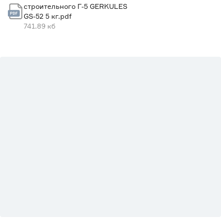
строительного Г-5 GERKULES
GS-52 5 кг.pdf
741.89 кб