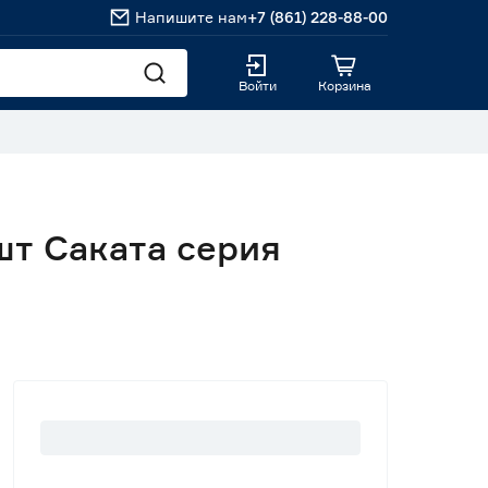
Напишите нам
+7 (861) 228-88-00
Войти
Корзина
шт Саката серия