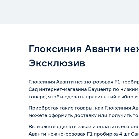
Глоксиния Аванти не
Эксклюзив
Глоксиния Аванти нежно-розовая F1 пробир
Сад интернет-магазина Бауцентр по низким
товаре, чтобы сделать правильный выбор и 
Приобретая такие товары, как Глоксиния Ав
можете оформить доставку или получить то
Вы можете сделать заказ и оплатить его он
Аванти нежно-розовая F1 пробирка 4 шт Сак