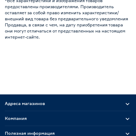
*Все характеристики и изображения товаров
предоставлены производителями. Производитель
оставляет за собой право изменить характеристики/
внешний вид товара без предварительного уведомления
Продавца, в связи с чем, на дату приобретения товара
они могут отличаться от представленных на настоящем
интернет-сайте.
Адреса магазинов
Компания
Полезная информация