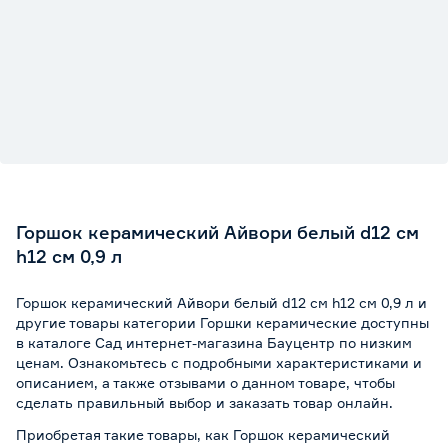
Горшок керамический Айвори белый d12 см
h12 см 0,9 л
Горшок керамический Айвори белый d12 см h12 см 0,9 л и
другие товары категории Горшки керамические доступны
в каталоге Сад интернет-магазина Бауцентр по низким
ценам. Ознакомьтесь с подробными характеристиками и
описанием, а также отзывами о данном товаре, чтобы
сделать правильный выбор и заказать товар онлайн.
Приобретая такие товары, как Горшок керамический