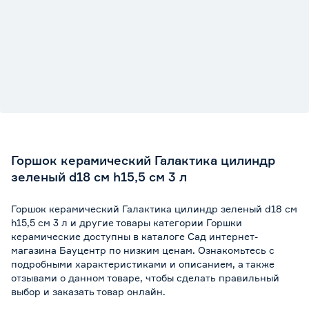
Горшок керамический Галактика цилиндр
зеленый d18 см h15,5 см 3 л
Горшок керамический Галактика цилиндр зеленый d18 см
h15,5 см 3 л и другие товары категории Горшки
керамические доступны в каталоге Сад интернет-
магазина Бауцентр по низким ценам. Ознакомьтесь с
подробными характеристиками и описанием, а также
отзывами о данном товаре, чтобы сделать правильный
выбор и заказать товар онлайн.