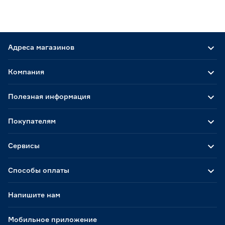
Адреса магазинов
Компания
Полезная информация
Покупателям
Сервисы
Способы оплаты
Напишите нам
Мобильное приложение