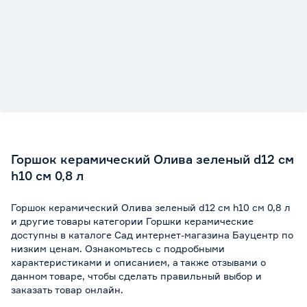
Горшок керамический Олива зеленый d12 см
h10 см 0,8 л
Горшок керамический Олива зеленый d12 см h10 см 0,8 л
и другие товары категории Горшки керамические
доступны в каталоге Сад интернет-магазина Бауцентр по
низким ценам. Ознакомьтесь с подробными
характеристиками и описанием, а также отзывами о
данном товаре, чтобы сделать правильный выбор и
заказать товар онлайн.