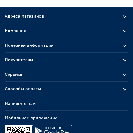
Адреса магазинов
Компания
Полезная информация
Покупателям
Сервисы
Способы оплаты
Напишите нам
Мобильное приложение