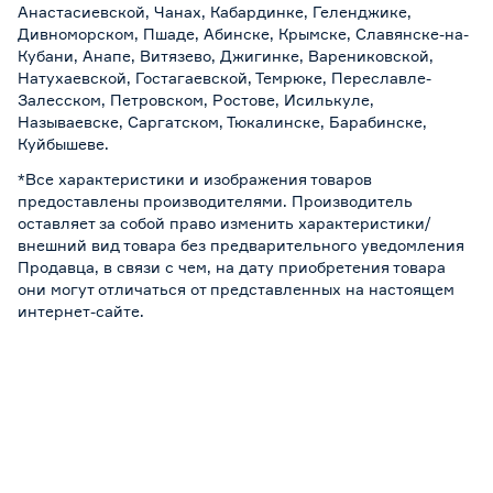
Анастасиевской, Чанах, Кабардинке, Геленджике,
Дивноморском, Пшаде, Абинске, Крымске, Славянске-на-
Кубани, Анапе, Витязево, Джигинке, Варениковской,
Натухаевской, Гостагаевской, Темрюке, Переславле-
Залесском, Петровском, Ростове, Исилькуле,
Называевске, Саргатском, Тюкалинске, Барабинске,
Куйбышеве.
*Все характеристики и изображения товаров
предоставлены производителями. Производитель
оставляет за собой право изменить характеристики/
внешний вид товара без предварительного уведомления
Продавца, в связи с чем, на дату приобретения товара
они могут отличаться от представленных на настоящем
интернет-сайте.