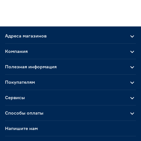
Адреса магазинов
Компания
Полезная информация
Покупателям
Сервисы
Способы оплаты
Напишите нам