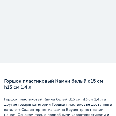
Горшок пластиковый Камни белый d15 см
h13 см 1,4 л
Горшок пластиковый Камни белый d15 см h13 см 1,4 л и
другие товары категории Горшки пластиковые доступны в
каталоге Сад интернет-магазина Бауцентр по низким
ценам. Ознакомьтесь с подробными характеристиками и