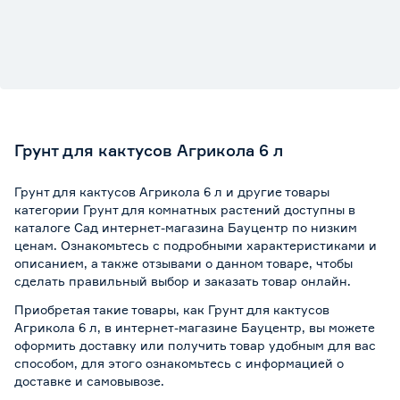
Грунт для кактусов Агрикола 6 л
Грунт для кактусов Агрикола 6 л и другие товары
категории Грунт для комнатных растений доступны в
каталоге Сад интернет-магазина Бауцентр по низким
ценам. Ознакомьтесь с подробными характеристиками и
описанием, а также отзывами о данном товаре, чтобы
сделать правильный выбор и заказать товар онлайн.
Приобретая такие товары, как Грунт для кактусов
Агрикола 6 л, в интернет-магазине Бауцентр, вы можете
оформить доставку или получить товар удобным для вас
способом, для этого ознакомьтесь с информацией о
доставке и самовывозе
.