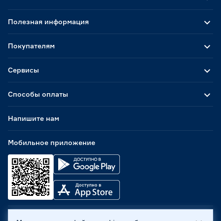
Полезная информация
Покупателям
Сервисы
Способы оплаты
Напишите нам
Мобильное приложение