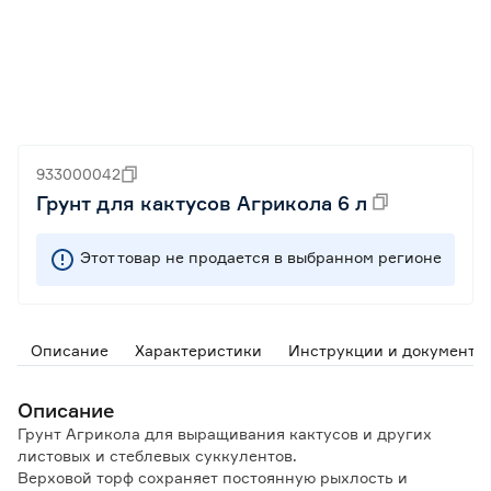
933000042
Грунт для кактусов Агрикола 6 л
Этот товар не продается в выбранном регионе
Описание
Характеристики
Инструкции и документы
Описание
Грунт Агрикола для выращивания кактусов и других
листовых и стеблевых суккулентов.
Верховой торф сохраняет постоянную рыхлость и