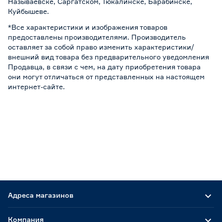
Называевске, Саргатском, Тюкалинске, Барабинске,
Куйбышеве.
*Все характеристики и изображения товаров
предоставлены производителями. Производитель
оставляет за собой право изменить характеристики/
внешний вид товара без предварительного уведомления
Продавца, в связи с чем, на дату приобретения товара
они могут отличаться от представленных на настоящем
интернет-сайте.
Адреса магазинов
Компания