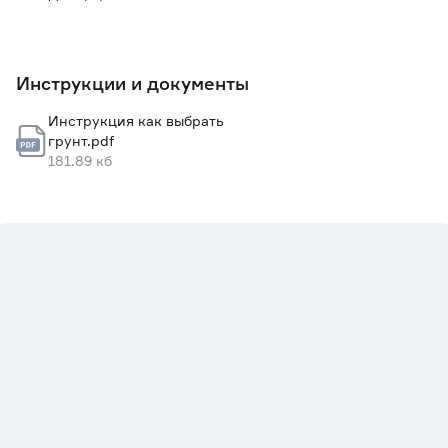
Инструкции и документы
Инструкция как выбрать
грунт.pdf
181.89 кб