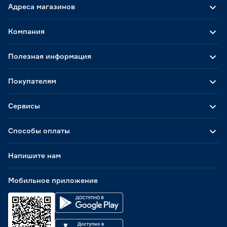
Адреса магазинов
Компания
Полезная информация
Покупателям
Сервисы
Способы оплаты
Напишите нам
Мобильное приложение