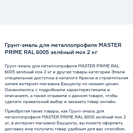
Грунт-эмаль для металлопрофиля MASTER
PRIME RAL 6005 зелёный мох 2 кг
Грунт-эмаль для металлопрофиля MASTER PRIME RAL
6005 зелёный мох 2 кг и другие товары категории Эмали
специальные доступны в каталоге Краски и строительная
химия интернет-магазина Бауцентр по низким ценам.
Ознакомьтесь с подробными характеристиками и
описанием, а также отзывами о данном товаре, чтобы
сделать правильный выбор и заказать товар онлайн.
Приобретая такие товары, как Грунт-эмаль для
металлопрофиля MASTER PRIME RAL 6005 зелёный мох 2
кг, в интернет-магазине Бауцентр, вы можете оформить
доставку или получить товар удобным для вас способом,