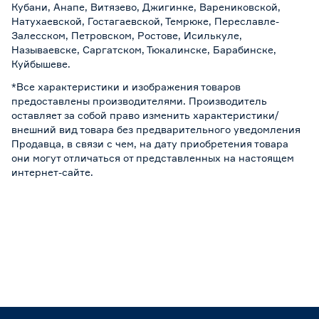
Кубани, Анапе, Витязево, Джигинке, Варениковской,
Натухаевской, Гостагаевской, Темрюке, Переславле-
Залесском, Петровском, Ростове, Исилькуле,
Называевске, Саргатском, Тюкалинске, Барабинске,
Куйбышеве.
*Все характеристики и изображения товаров
предоставлены производителями. Производитель
оставляет за собой право изменить характеристики/
внешний вид товара без предварительного уведомления
Продавца, в связи с чем, на дату приобретения товара
они могут отличаться от представленных на настоящем
интернет-сайте.