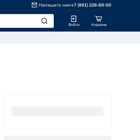
Напишите нам
+7 (861) 228-88-00
Войти
Корзина