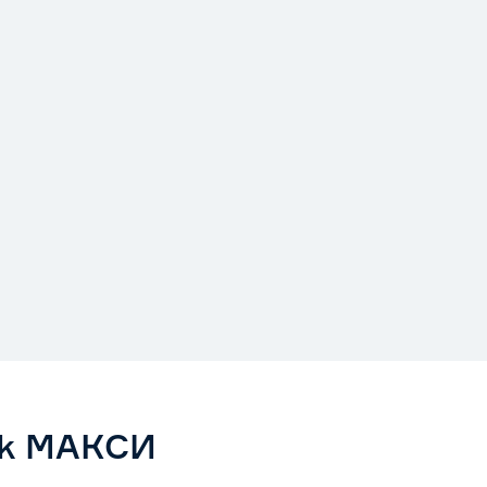
rk МАКСИ