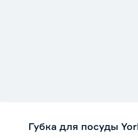
Губка для посуды Yo