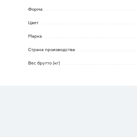
Форма
Цвет
Марка
Страна производства
Вес брутто (кг)