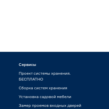
Сервисы
Проект системы хранения.
БЕСПЛАТНО
Сборка систем хранения
Установка садовой мебели
Замер проемов входных дверей