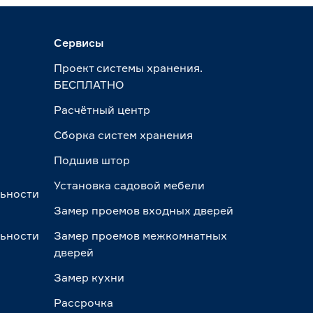
Сервисы
Проект системы хранения.
БЕСПЛАТНО
Расчётный центр
Сборка систем хранения
Подшив штор
Установка садовой мебели
льности
Замер проемов входных дверей
льности
Замер проемов межкомнатных
дверей
Замер кухни
Рассрочка