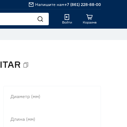
Напишите нам
+7 (861) 228-88-00
Войти
Корзина
ZITAR
Диаметр (мм)
Длина (мм)