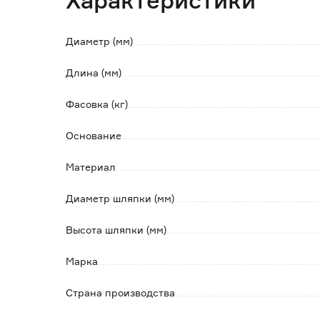
Характеристики
Диаметр (мм)
Длина (мм)
Фасовка (кг)
Основание
Материал
Диаметр шляпки (мм)
Высота шляпки (мм)
Марка
Страна производства