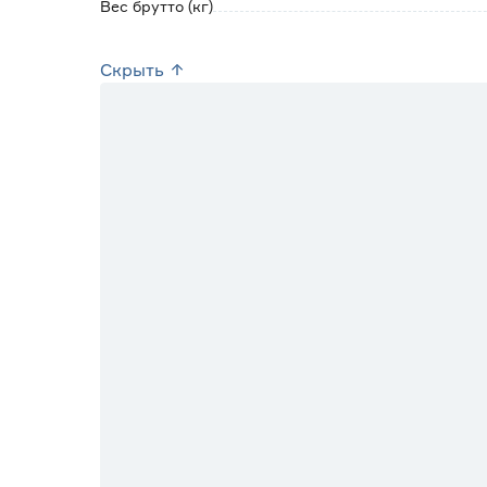
Вес брутто (кг)
Скрыть