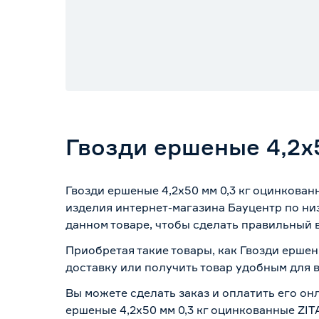
Гвозди ершеные 4,2х
Гвозди ершеные 4,2х50 мм 0,3 кг оцинкова
изделия интернет-магазина Бауцентр по ни
данном товаре, чтобы сделать правильный в
Приобретая такие товары, как Гвозди ершен
доставку или получить товар удобным для 
Вы можете сделать заказ и оплатить его онл
ершеные 4,2х50 мм 0,3 кг оцинкованные ZIT