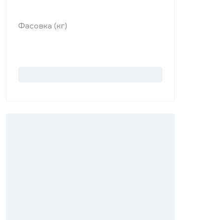
Фасовка (кг)