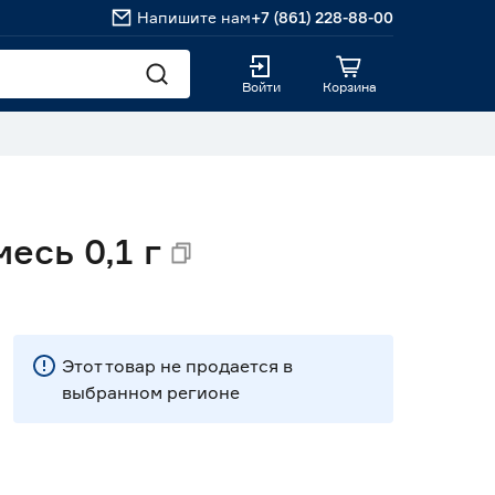
Напишите нам
+7 (861) 228-88-00
Войти
Корзина
есь 0,1 г
Этот товар не продается в
выбранном регионе