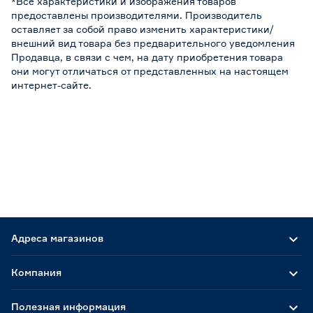
*Все характеристики и изображения товаров
предоставлены производителями. Производитель
оставляет за собой право изменить характеристики/
внешний вид товара без предварительного уведомления
Продавца, в связи с чем, на дату приобретения товара
они могут отличаться от представленных на настоящем
интернет-сайте.
Адреса магазинов
Компания
Полезная информация