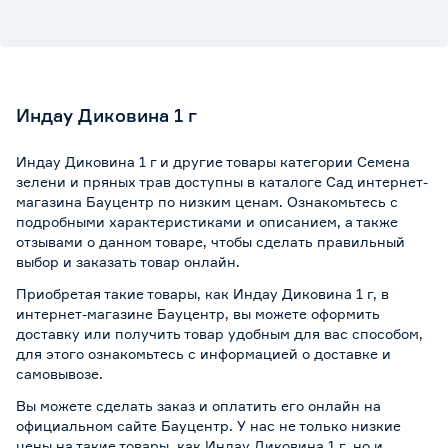
Индау Диковина 1 г
Индау Диковина 1 г и другие товары категории Семена
зелени и пряных трав доступны в каталоге Сад интернет-
магазина Бауцентр по низким ценам. Ознакомьтесь с
подробными характеристиками и описанием, а также
отзывами о данном товаре, чтобы сделать правильный
выбор и заказать товар онлайн.
Приобретая такие товары, как Индау Диковина 1 г, в
интернет-магазине Бауцентр, вы можете оформить
доставку или получить товар удобным для вас способом,
для этого ознакомьтесь с информацией о
доставке и
самовывозе
.
Вы можете сделать заказ и оплатить его онлайн на
официальном сайте Бауцентр. У нас не только низкие
цены на такие товары, как Индау Диковина 1 г, но и