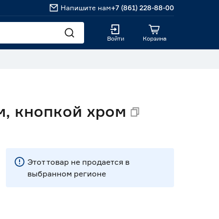
Напишите нам
+7 (861) 228-88-00
Войти
Корзина
м, кнопкой хром
Этот товар не продается в
выбранном регионе