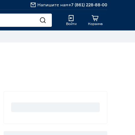
Напишите нам
+7 (861) 228-88-00
Войти
Корзина