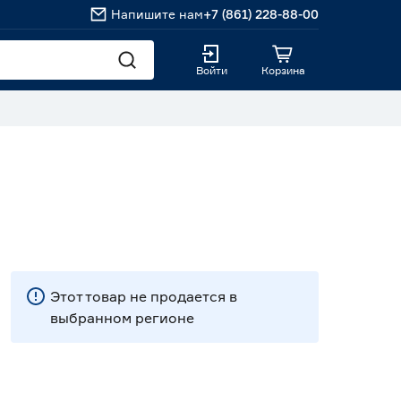
Напишите нам
+7 (861) 228-88-00
Войти
Корзина
Этот товар не продается в
выбранном регионе