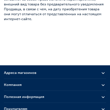
внешний вид товара без предварительного уведомления
Продавца, в связи с чем, на дату приобретения товара
они могут отличаться от представленных на настоящем
интернет-сайте.
Адреса магазинов
Компания
Полезная информация
Покупателям