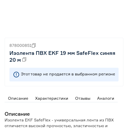
878000851
Изолента ПВХ EKF 19 мм SafeFlex синяя
20 м
Этот товар не продается в выбранном регионе
Описание
Характеристики
Отзывы
Аналоги
Описание
Изолента EKF SafeFlex - универсальная лента из ПВХ
отличается высокой прочностью, эластичностью и