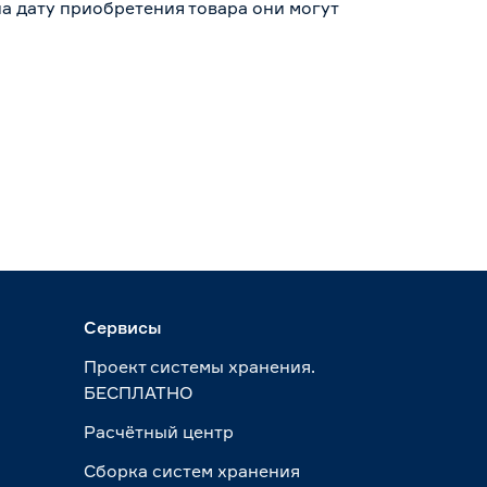
а дату приобретения товара они могут
Сервисы
Проект системы хранения.
БЕСПЛАТНО
Расчётный центр
Сборка систем хранения