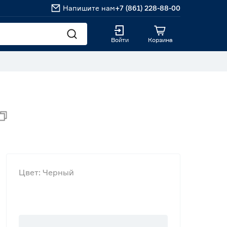
Напишите нам
+7 (861) 228-88-00
Войти
Корзина
Цвет: Черный