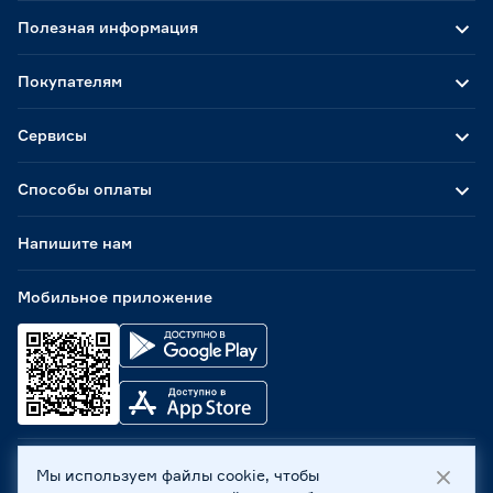
Полезная информация
Покупателям
Сервисы
Способы оплаты
Напишите нам
Мобильное приложение
Мы используем файлы cookie, чтобы
ООО «Бауцентр Рус» 2004 -
2026
, 236029, г. Калининград,