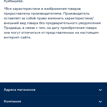
Куйбышеве.
*Все характеристики и изображения товаров
предоставлены производителями. Производитель
оставляет за собой право изменить характеристики/
внешний вид товара без предварительного уведомления
Продавца, в связи с чем, на дату приобретения товара
они могут отличаться от представленных на настоящем
интернет-сайте.
Адреса магазинов
Компания