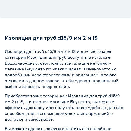
Изоляция для труб d15/9 мм 2 м IS
Изоляция для труб d15/9 мм 2 м IS и другие товары
категории Изоляция для труб доступны в каталоге
Водоснабжение, отопление, вентиляция интернет-
магазина Бауцентр по низким ценам. Ознакомьтесь с
подробными характеристиками и описанием, а также
отзывами о данном товаре, чтобы сделать правильный
выбор и заказать товар онлайн.
Приобретая такие товары, как Изоляция для труб d15/9
мм 2 м IS, в интернет-магазине Бауцентр, вы можете
оформить доставку или получить товар удобным для вас
способом, для этого ознакомьтесь с информацией о
доставке и самовывозе
.
Вы можете сделать заказ и оплатить его онлайн на