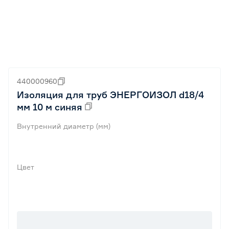
440000960
Изоляция для труб ЭНЕРГОИЗОЛ d18/4
мм 10 м синяя
Внутренний диаметр (мм)
Цвет