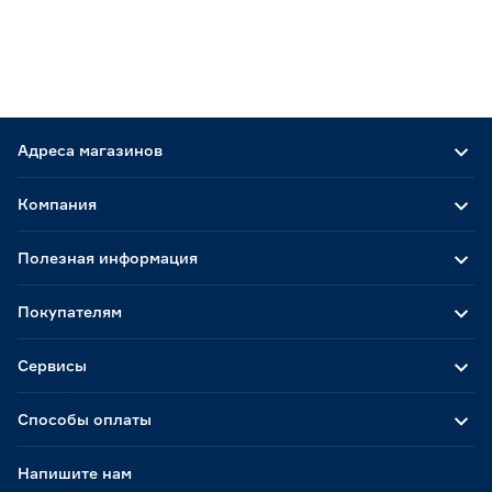
Адреса магазинов
Компания
Полезная информация
Покупателям
Сервисы
Способы оплаты
Напишите нам