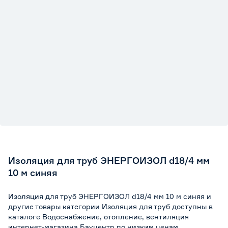
Изоляция для труб ЭНЕРГОИЗОЛ d18/4 мм
10 м синяя
Изоляция для труб ЭНЕРГОИЗОЛ d18/4 мм 10 м синяя и
другие товары категории Изоляция для труб доступны в
каталоге Водоснабжение, отопление, вентиляция
интернет-магазина Бауцентр по низким ценам.