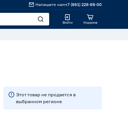
Напишите нам
+7 (861) 228-88-00
Войти
Корзина
Этот товар не продается в
выбранном регионе