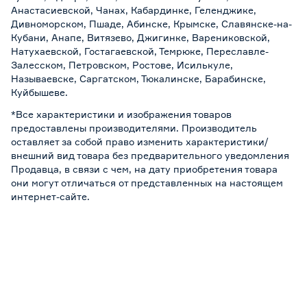
Анастасиевской, Чанах, Кабардинке, Геленджике,
Дивноморском, Пшаде, Абинске, Крымске, Славянске-на-
Кубани, Анапе, Витязево, Джигинке, Варениковской,
Натухаевской, Гостагаевской, Темрюке, Переславле-
Залесском, Петровском, Ростове, Исилькуле,
Называевске, Саргатском, Тюкалинске, Барабинске,
Куйбышеве.
*Все характеристики и изображения товаров
предоставлены производителями. Производитель
оставляет за собой право изменить характеристики/
внешний вид товара без предварительного уведомления
Продавца, в связи с чем, на дату приобретения товара
они могут отличаться от представленных на настоящем
интернет-сайте.