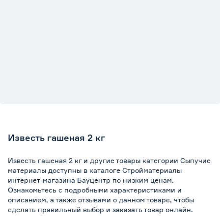
Известь гашеная 2 кг
Известь гашеная 2 кг и другие товары категории Сыпучие
материалы доступны в каталоге Стройматериалы
интернет-магазина Бауцентр по низким ценам.
Ознакомьтесь с подробными характеристиками и
описанием, а также отзывами о данном товаре, чтобы
сделать правильный выбор и заказать товар онлайн.