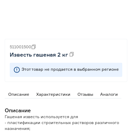
511001500
Известь гашеная 2 кг
Этот товар не продается в выбранном регионе
Описание
Характеристики
Отзывы
Аналоги
Описание
Гашеная известь используется для
- пластификации строительных растворов различного
назначения;