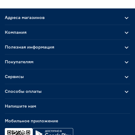
Адреса магазинов
Компания
Полезная информация
Покупателям
Сервисы
Способы оплаты
Напишите нам
Мобильное приложение