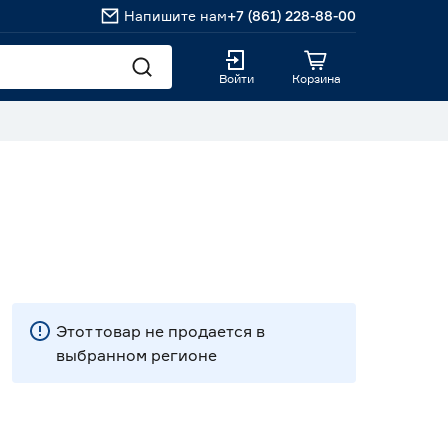
Напишите нам
+7 (861) 228-88-00
Войти
Корзина
Этот товар не продается в
выбранном регионе