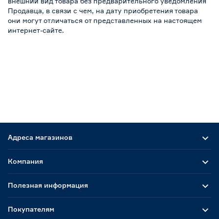
внешний вид товара без предварительного уведомления
Продавца, в связи с чем, на дату приобретения товара
они могут отличаться от представленных на настоящем
интернет-сайте.
Адреса магазинов
Компания
Полезная информация
Покупателям