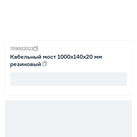
709002023
Кабельный мост 1000x140x20 мм
резиновый