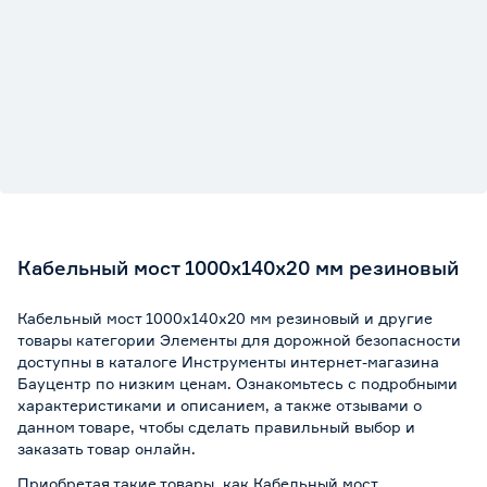
Кабельный мост 1000x140x20 мм резиновый
Кабельный мост 1000x140x20 мм резиновый и другие
товары категории Элементы для дорожной безопасности
доступны в каталоге Инструменты интернет-магазина
Бауцентр по низким ценам. Ознакомьтесь с подробными
характеристиками и описанием, а также отзывами о
данном товаре, чтобы сделать правильный выбор и
заказать товар онлайн.
Приобретая такие товары, как Кабельный мост