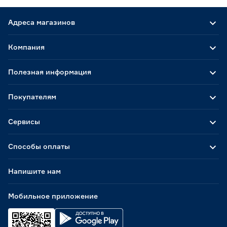
Адреса магазинов
Компания
Полезная информация
Покупателям
Сервисы
Способы оплаты
Напишите нам
Мобильное приложение