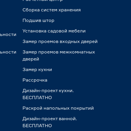
Сборка систем хранения
Подшив штор
Установка садовой мебели
льности
Замер проемов входных дверей
льности
Замер проемов межкомнатных
дверей
Замер кухни
Рассрочка
Дизайн-проект кухни.
БЕСПЛАТНО
Раскрой напольных покрытий
Дизайн-проект ванной.
БЕСПЛАТНО