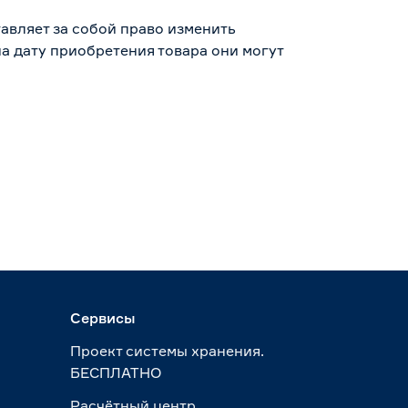
авляет за собой право изменить
а дату приобретения товара они могут
Сервисы
Проект системы хранения.
БЕСПЛАТНО
Расчётный центр