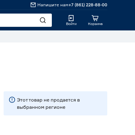
Напишите нам
+7 (861) 228-88-00
Войти
Корзина
Этот товар не продается в
выбранном регионе