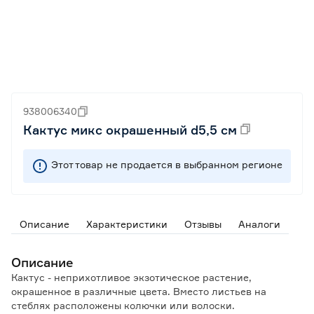
938006340
Кактус микс окрашенный d5,5 см
Этот товар не продается в выбранном регионе
Описание
Характеристики
Отзывы
Аналоги
Описание
Кактус - неприхотливое экзотическое растение,
окрашенное в различные цвета. Вместо листьев на
стеблях расположены колючки или волоски.