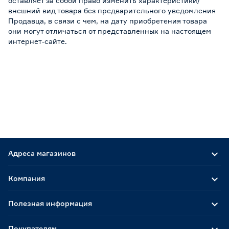
оставляет за собой право изменить характеристики/
внешний вид товара без предварительного уведомления
Продавца, в связи с чем, на дату приобретения товара
они могут отличаться от представленных на настоящем
интернет-сайте.
Адреса магазинов
Компания
Полезная информация
Покупателям