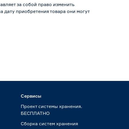
авляет за собой право изменить
а дату приобретения товара они могут
Сервисы
Проект системы хранения.
БЕСПЛАТНО
Сборка систем хранения