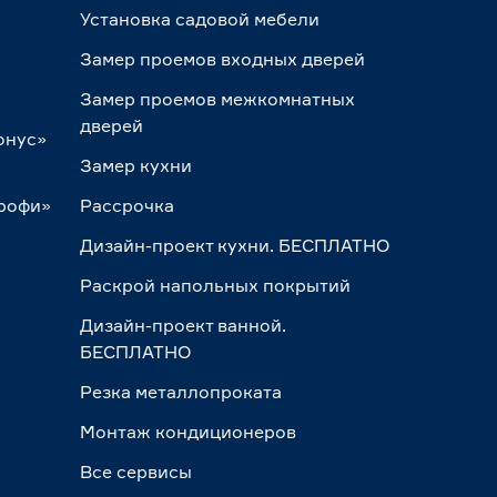
Установка садовой мебели
Замер проемов входных дверей
Замер проемов межкомнатных
дверей
онус»
Замер кухни
Профи»
Рассрочка
Дизайн-проект кухни. БЕСПЛАТНО
Раскрой напольных покрытий
Дизайн-проект ванной.
БЕСПЛАТНО
Резка металлопроката
Монтаж кондиционеров
Все сервисы