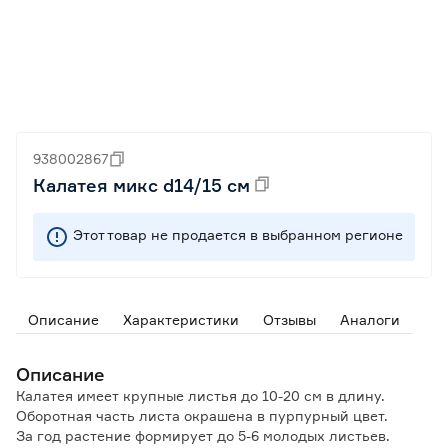
938002867
Калатея микс d14/15 см
Этот товар не продается в выбранном регионе
Описание
Характеристики
Отзывы
Аналоги
Описание
Калатея имеет крупные листья до 10-20 см в длину.
Оборотная часть листа окрашена в пурпурный цвет.
За год растение формирует до 5-6 молодых листьев.