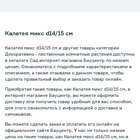
Калатея микс d14/15 см
Калатея микс d14/15 см и другие товары категории
Декоративно - лиственные комнатные растения доступны
в каталоге Сад интернет-магазина Бауцентр по низким
ценам. Ознакомьтесь с подробными характеристиками и
описанием, а также отзывами о данном товаре, чтобы
сделать правильный выбор и заказать товар онлайн.
Приобретая такие товары, как Калатея микс d14/15 см, в
интернет-магазине Бауцентр, вы можете оформить
доставку или получить товар удобным для вас способом,
для этого ознакомьтесь с информацией о
доставке и
самовывозе
.
Вы можете сделать заказ и оплатить его онлайн на
официальном сайте Бауцентр. У нас не только низкие
цены на такие товары, как Калатея микс d14/15 см, но и