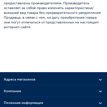
предоставлены производителями. Производитель
оставляет за собой право изменить характеристики/
внешний вид товара без предварительного уведомления
Продавца, в связи с чем, на дату приобретения товара
они могут отличаться от представленных на настоящем
интернет-сайте.
Адреса магазинов
Компания
Полезная информация