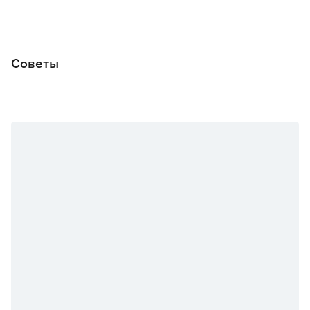
Советы