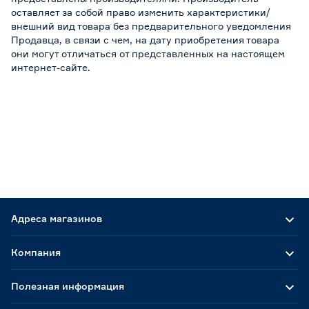
оставляет за собой право изменить характеристики/
внешний вид товара без предварительного уведомления
Продавца, в связи с чем, на дату приобретения товара
они могут отличаться от представленных на настоящем
интернет-сайте.
Адреса магазинов
Компания
Полезная информация