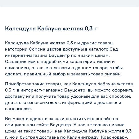
Календула Каблуна желтая 0,3 г
Календула Каблуна желтая 0,3 г и другие товары
категории Семена цветов доступны в каталоге Сад
интернет-магазина Бауцентр по низким ценам.
Ознакомьтесь с подробными характеристиками и
описанием, а также отзывами о данном товаре, чтобы
сделать правильный выбор и заказать товар онлайн.
Приобретая такие товары, как Календула Каблуна желтая
0,3 г, в интернет-магазине Бауцентр, вы можете оформить
доставку или получить товар удобным для вас способом,
для этого ознакомьтесь с информацией о
доставке и
самовывозе
.
Вы можете сделать заказ и оплатить его онлайн на
официальном сайте Бауцентр. У нас не только низкие
цены на такие товары, как Календула Каблуна желтая 0,3
г, но и быстрая доставка по Калининграду, Краснодару,