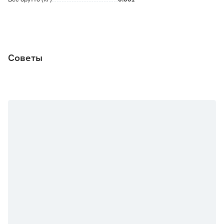
Советы