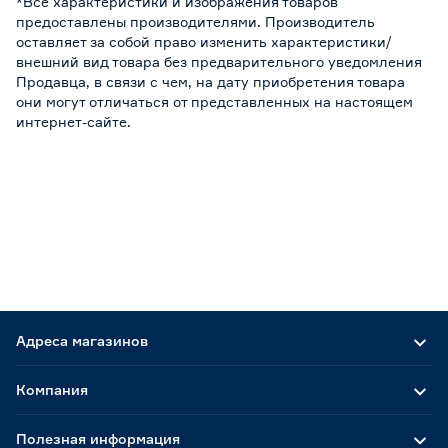
*Все характеристики и изображения товаров
предоставлены производителями. Производитель
оставляет за собой право изменить характеристики/
внешний вид товара без предварительного уведомления
Продавца, в связи с чем, на дату приобретения товара
они могут отличаться от представленных на настоящем
интернет-сайте.
Адреса магазинов
Компания
Полезная информация