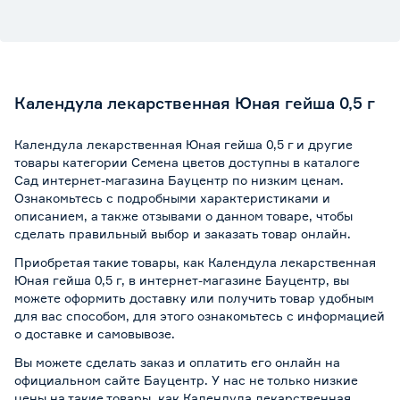
Календула лекарственная Юная гейша 0,5 г
Календула лекарственная Юная гейша 0,5 г и другие
товары категории Семена цветов доступны в каталоге
Сад интернет-магазина Бауцентр по низким ценам.
Ознакомьтесь с подробными характеристиками и
описанием, а также отзывами о данном товаре, чтобы
сделать правильный выбор и заказать товар онлайн.
Приобретая такие товары, как Календула лекарственная
Юная гейша 0,5 г, в интернет-магазине Бауцентр, вы
можете оформить доставку или получить товар удобным
для вас способом, для этого ознакомьтесь с информацией
о
доставке и самовывозе
.
Вы можете сделать заказ и оплатить его онлайн на
официальном сайте Бауцентр. У нас не только низкие
цены на такие товары, как Календула лекарственная