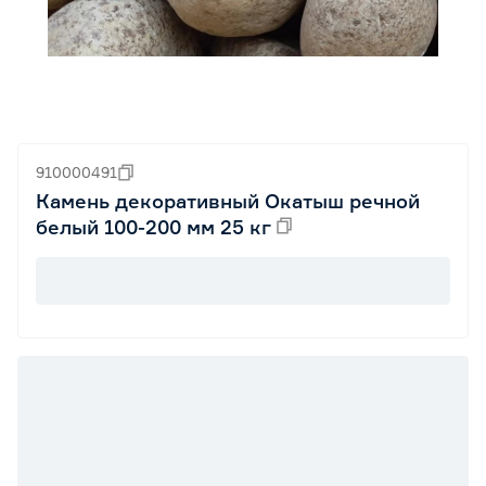
910000491
Камень декоративный Окатыш речной
белый 100-200 мм 25 кг