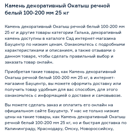
Камень декоративный Окатыш речной
белый 100-200 мм 25 кг
Камень декоративный Окатыш речной белый 100-200 мм
25 кг и другие товары категории Галька, декоративный
камень доступны в каталоге Сад интернет-магазина
Бауцентр по низким ценам. Ознакомьтесь с подробными
характеристиками и описанием, а также отзывами о
данном товаре, чтобы сделать правильный выбор и
заказать товар онлайн.
Приобретая такие товары, как Камень декоративный
Окатыш речной белый 100-200 мм 25 кг, в интернет-
магазине Бауцентр, вы можете оформить доставку или
получить товар удобным для вас способом, для этого
ознакомьтесь с информацией о
доставке и самовывозе
.
Вы можете сделать заказ и оплатить его онлайн на
официальном сайте Бауцентр. У нас не только низкие
цены на такие товары, как Камень декоративный Окатыш
речной белый 100-200 мм 25 кг, но и быстрая доставка по
Калининграду, Краснодару, Омску, Новороссийску,