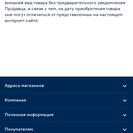
внешний вид товара без предварительного уведомления
Продавца, в связи с чем, на дату приобретения товара
они могут отличаться от представленных на настоящем
интернет-сайте.
Адреса магазинов
Компания
Полезная информация
Покупателям