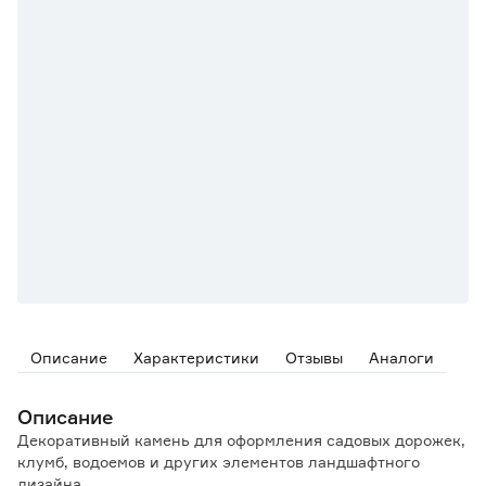
Описание
Характеристики
Отзывы
Аналоги
Описание
Декоративный камень для оформления садовых дорожек,
клумб, водоемов и других элементов ландшафтного
дизайна.