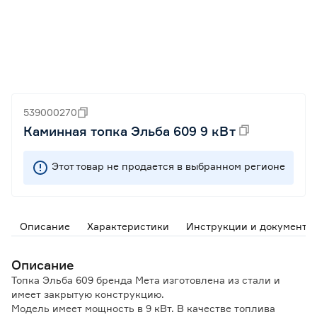
539000270
Каминная топка Эльба 609 9 кВт
Этот товар не продается в выбранном регионе
Описание
Характеристики
Инструкции и документы
Описание
Топка Эльба 609 бренда Мета изготовлена из стали и
имеет закрытую конструкцию.
Модель имеет мощность в 9 кВт. В качестве топлива