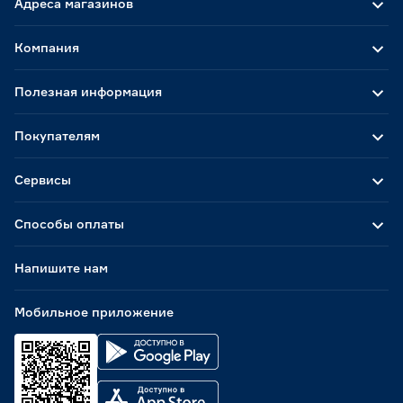
Адреса магазинов
Компания
Полезная информация
Покупателям
Сервисы
Способы оплаты
Напишите нам
Мобильное приложение