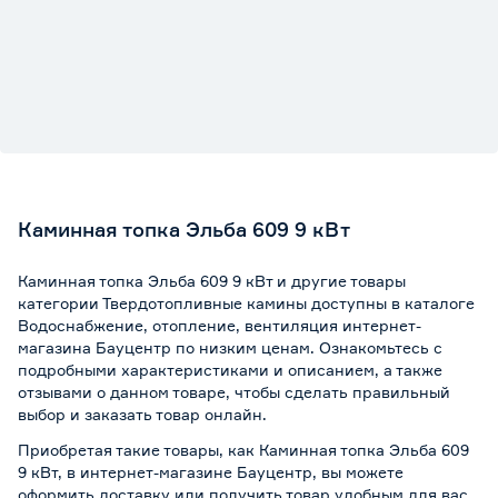
Каминная топка Эльба 609 9 кВт
Каминная топка Эльба 609 9 кВт и другие товары
категории Твердотопливные камины доступны в каталоге
Водоснабжение, отопление, вентиляция интернет-
магазина Бауцентр по низким ценам. Ознакомьтесь с
подробными характеристиками и описанием, а также
отзывами о данном товаре, чтобы сделать правильный
выбор и заказать товар онлайн.
Приобретая такие товары, как Каминная топка Эльба 609
9 кВт, в интернет-магазине Бауцентр, вы можете
оформить доставку или получить товар удобным для вас