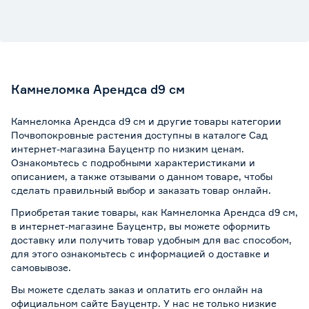
Камнеломка Арендса d9 см
Камнеломка Арендса d9 см и другие товары категории
Почвопокровные растения доступны в каталоге Сад
интернет-магазина Бауцентр по низким ценам.
Ознакомьтесь с подробными характеристиками и
описанием, а также отзывами о данном товаре, чтобы
сделать правильный выбор и заказать товар онлайн.
Приобретая такие товары, как Камнеломка Арендса d9 см,
в интернет-магазине Бауцентр, вы можете оформить
доставку или получить товар удобным для вас способом,
для этого ознакомьтесь с информацией о
доставке и
самовывозе
.
Вы можете сделать заказ и оплатить его онлайн на
официальном сайте Бауцентр. У нас не только низкие