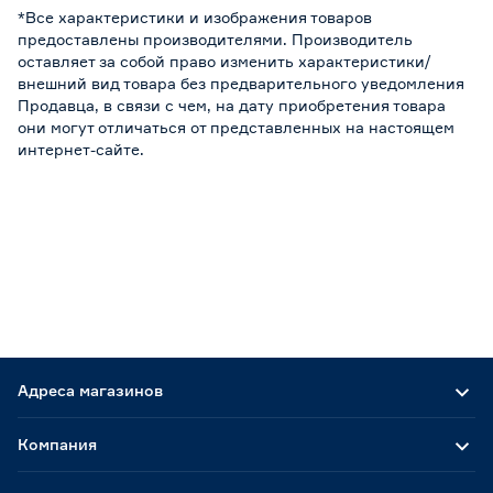
*Все характеристики и изображения товаров
предоставлены производителями. Производитель
оставляет за собой право изменить характеристики/
внешний вид товара без предварительного уведомления
Продавца, в связи с чем, на дату приобретения товара
они могут отличаться от представленных на настоящем
интернет-сайте.
Адреса магазинов
Компания