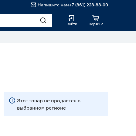
Напишите нам
+7 (861) 228-88-00
Войти
Корзина
Этот товар не продается в
выбранном регионе