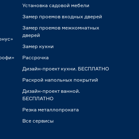
Установка садовой мебели
Замер проемов входных дверей
Замер проемов межкомнатных
дверей
онус»
Замер кухни
Профи»
Рассрочка
Дизайн-проект кухни. БЕСПЛАТНО
Раскрой напольных покрытий
Дизайн-проект ванной.
БЕСПЛАТНО
Резка металлопроката
Все сервисы