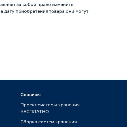
авляет за собой право изменить
а дату приобретения товара они могут
Сервисы
Проект системы хранения.
БЕСПЛАТНО
Сборка систем хранения