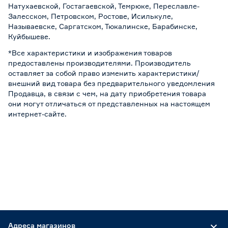
Натухаевской, Гостагаевской, Темрюке, Переславле-
Залесском, Петровском, Ростове, Исилькуле,
Называевске, Саргатском, Тюкалинске, Барабинске,
Куйбышеве.
*Все характеристики и изображения товаров
предоставлены производителями. Производитель
оставляет за собой право изменить характеристики/
внешний вид товара без предварительного уведомления
Продавца, в связи с чем, на дату приобретения товара
они могут отличаться от представленных на настоящем
интернет-сайте.
Адреса магазинов