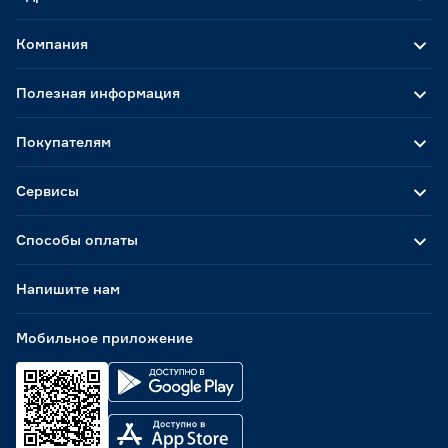
Компания
Полезная информация
Покупателям
Сервисы
Способы оплаты
Напишите нам
Мобильное приложение