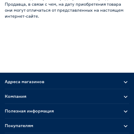
Продавца, в связи с чем, на дату приобретения товара
они могут отличаться от представленных на настоящем
интернет-сайте.
Адреса магазинов
Компания
Полезная информация
Покупателям