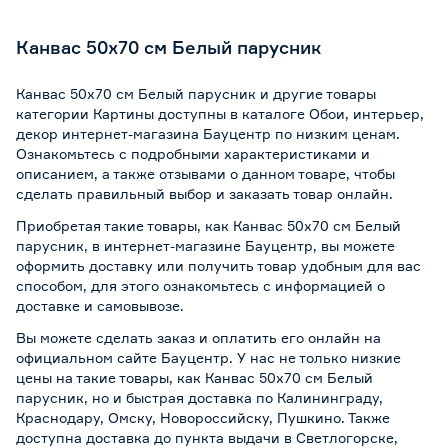
Канвас 50х70 см Белый парусник
Канвас 50х70 см Белый парусник и другие товары
категории Картины доступны в каталоге Обои, интерьер,
декор интернет-магазина Бауцентр по низким ценам.
Ознакомьтесь с подробными характеристиками и
описанием, а также отзывами о данном товаре, чтобы
сделать правильный выбор и заказать товар онлайн.
Приобретая такие товары, как Канвас 50х70 см Белый
парусник, в интернет-магазине Бауцентр, вы можете
оформить доставку или получить товар удобным для вас
способом, для этого ознакомьтесь с информацией о
доставке и самовывозе
.
Вы можете сделать заказ и оплатить его онлайн на
официальном сайте Бауцентр. У нас не только низкие
цены на такие товары, как Канвас 50х70 см Белый
парусник, но и быстрая доставка по Калининграду,
Краснодару, Омску, Новороссийску, Пушкино. Также
доступна доставка до пункта выдачи в Светлогорске,