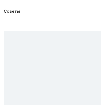
Советы