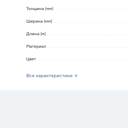
Толщина (мм)
Ширина (мм)
Длина (м)
Материал
Цвет
Вес брутто (кг)
Все характеристики