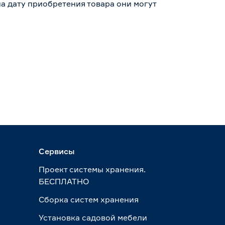
а дату приобретения товара они могут
Сервисы
Проект системы хранения.
БЕСПЛАТНО
Сборка систем хранения
Установка садовой мебели