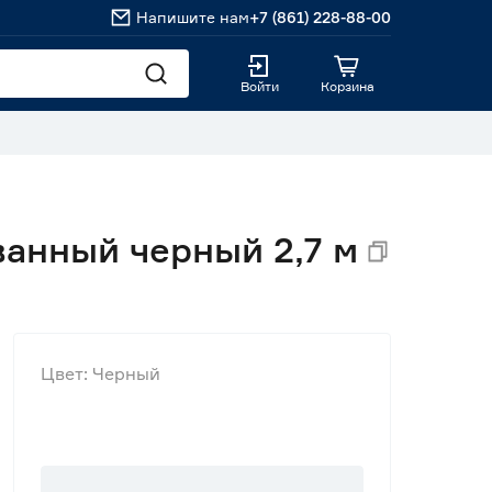
Напишите нам
+7 (861) 228-88-00
Войти
Корзина
анный черный 2,7 м
Цвет: Черный